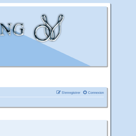
S’enregistrer
Connexion