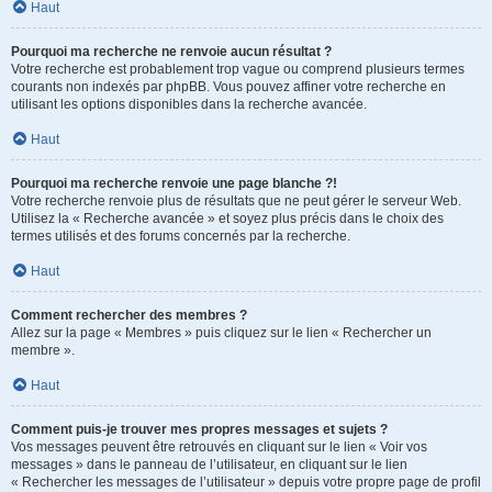
Haut
Pourquoi ma recherche ne renvoie aucun résultat ?
Votre recherche est probablement trop vague ou comprend plusieurs termes
courants non indexés par phpBB. Vous pouvez affiner votre recherche en
utilisant les options disponibles dans la recherche avancée.
Haut
Pourquoi ma recherche renvoie une page blanche ?!
Votre recherche renvoie plus de résultats que ne peut gérer le serveur Web.
Utilisez la « Recherche avancée » et soyez plus précis dans le choix des
termes utilisés et des forums concernés par la recherche.
Haut
Comment rechercher des membres ?
Allez sur la page « Membres » puis cliquez sur le lien « Rechercher un
membre ».
Haut
Comment puis-je trouver mes propres messages et sujets ?
Vos messages peuvent être retrouvés en cliquant sur le lien « Voir vos
messages » dans le panneau de l’utilisateur, en cliquant sur le lien
« Rechercher les messages de l’utilisateur » depuis votre propre page de profil