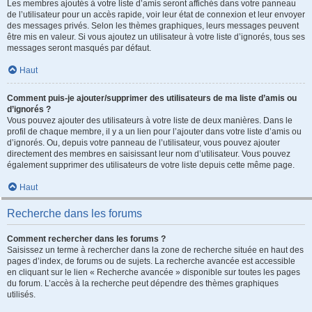
Les membres ajoutés à votre liste d’amis seront affichés dans votre panneau
de l’utilisateur pour un accès rapide, voir leur état de connexion et leur envoyer
des messages privés. Selon les thèmes graphiques, leurs messages peuvent
être mis en valeur. Si vous ajoutez un utilisateur à votre liste d’ignorés, tous ses
messages seront masqués par défaut.
Haut
Comment puis-je ajouter/supprimer des utilisateurs de ma liste d’amis ou
d’ignorés ?
Vous pouvez ajouter des utilisateurs à votre liste de deux manières. Dans le
profil de chaque membre, il y a un lien pour l’ajouter dans votre liste d’amis ou
d’ignorés. Ou, depuis votre panneau de l’utilisateur, vous pouvez ajouter
directement des membres en saisissant leur nom d’utilisateur. Vous pouvez
également supprimer des utilisateurs de votre liste depuis cette même page.
Haut
Recherche dans les forums
Comment rechercher dans les forums ?
Saisissez un terme à rechercher dans la zone de recherche située en haut des
pages d’index, de forums ou de sujets. La recherche avancée est accessible
en cliquant sur le lien « Recherche avancée » disponible sur toutes les pages
du forum. L’accès à la recherche peut dépendre des thèmes graphiques
utilisés.