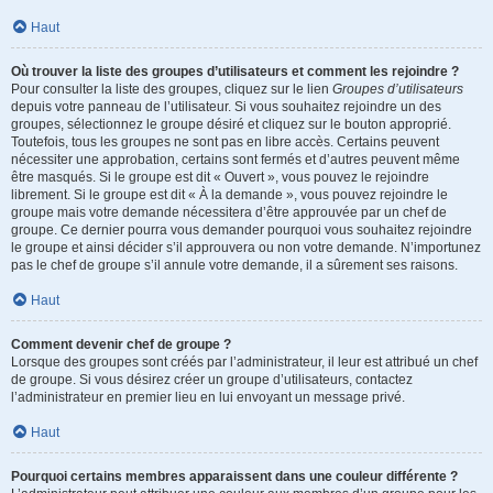
Haut
Où trouver la liste des groupes d’utilisateurs et comment les rejoindre ?
Pour consulter la liste des groupes, cliquez sur le lien
Groupes d’utilisateurs
depuis votre panneau de l’utilisateur. Si vous souhaitez rejoindre un des
groupes, sélectionnez le groupe désiré et cliquez sur le bouton approprié.
Toutefois, tous les groupes ne sont pas en libre accès. Certains peuvent
nécessiter une approbation, certains sont fermés et d’autres peuvent même
être masqués. Si le groupe est dit « Ouvert », vous pouvez le rejoindre
librement. Si le groupe est dit « À la demande », vous pouvez rejoindre le
groupe mais votre demande nécessitera d’être approuvée par un chef de
groupe. Ce dernier pourra vous demander pourquoi vous souhaitez rejoindre
le groupe et ainsi décider s’il approuvera ou non votre demande. N’importunez
pas le chef de groupe s’il annule votre demande, il a sûrement ses raisons.
Haut
Comment devenir chef de groupe ?
Lorsque des groupes sont créés par l’administrateur, il leur est attribué un chef
de groupe. Si vous désirez créer un groupe d’utilisateurs, contactez
l’administrateur en premier lieu en lui envoyant un message privé.
Haut
Pourquoi certains membres apparaissent dans une couleur différente ?