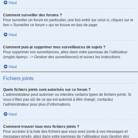
Haut
Comment surveiller des forums ?
Pour surveiller un forum en particulier, une fois entré sur celui-ci, cliquez sur le
lien « Surveiller ce forum » qui se trouve en bas de page.
Haut
Comment puis-je supprimer mes surveillances de sujets ?
Pour supprimer vos surveillances, allez dans votre panneau de l’utilisateur
(onglet
Aperçu --> Gestion des surveillances
) et suivez les instructions.
Haut
Fichiers joints
Quels fichiers joints sont autorisés sur ce forum ?
L’administrateur peut autoriser ou interdire certains types de fichiers joints. Si
vous n’êtes pas sûr de ce qui est autorisé à être chargé, contactez
l’administrateur pour plus d’informations.
Haut
Comment trouver tous mes fichiers joints ?
Pour accéder à la liste des fichiers que vous avez joints à vos messages et
messages privés, allez dans votre panneau de l’utilisateur puis
Gestion des