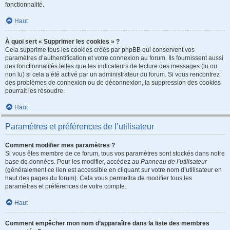
fonctionnalité.
Haut
À quoi sert « Supprimer les cookies » ?
Cela supprime tous les cookies créés par phpBB qui conservent vos
paramètres d’authentification et votre connexion au forum. Ils fournissent aussi
des fonctionnalités telles que les indicateurs de lecture des messages (lu ou
non lu) si cela a été activé par un administrateur du forum. Si vous rencontrez
des problèmes de connexion ou de déconnexion, la suppression des cookies
pourrait les résoudre.
Haut
Paramètres et préférences de l’utilisateur
Comment modifier mes paramètres ?
Si vous êtes membre de ce forum, tous vos paramètres sont stockés dans notre
base de données. Pour les modifier, accédez au
Panneau de l’utilisateur
(généralement ce lien est accessible en cliquant sur votre nom d’utilisateur en
haut des pages du forum). Cela vous permettra de modifier tous les
paramètres et préférences de votre compte.
Haut
Comment empêcher mon nom d’apparaître dans la liste des membres