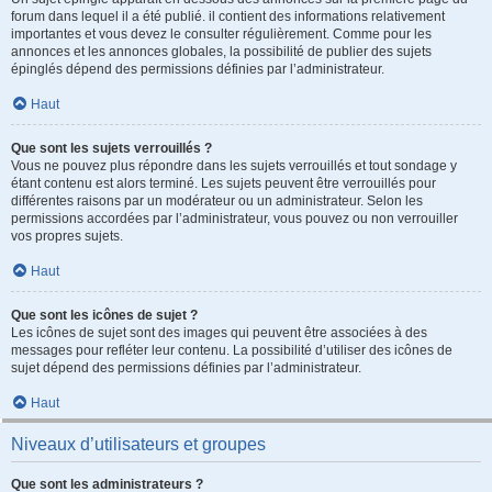
forum dans lequel il a été publié. il contient des informations relativement
importantes et vous devez le consulter régulièrement. Comme pour les
annonces et les annonces globales, la possibilité de publier des sujets
épinglés dépend des permissions définies par l’administrateur.
Haut
Que sont les sujets verrouillés ?
Vous ne pouvez plus répondre dans les sujets verrouillés et tout sondage y
étant contenu est alors terminé. Les sujets peuvent être verrouillés pour
différentes raisons par un modérateur ou un administrateur. Selon les
permissions accordées par l’administrateur, vous pouvez ou non verrouiller
vos propres sujets.
Haut
Que sont les icônes de sujet ?
Les icônes de sujet sont des images qui peuvent être associées à des
messages pour refléter leur contenu. La possibilité d’utiliser des icônes de
sujet dépend des permissions définies par l’administrateur.
Haut
Niveaux d’utilisateurs et groupes
Que sont les administrateurs ?