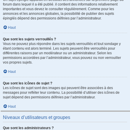
forum dans lequel il a été publié. il contient des informations relativement
importantes et vous devez le consulter régulièrement. Comme pour les
annonces et les annonces globales, la possibilité de publier des sujets
épinglés dépend des permissions définies par l’administrateur.
Haut
Que sont les sujets verrouillés ?
Vous ne pouvez plus répondre dans les sujets verrouillés et tout sondage y
étant contenu est alors terminé. Les sujets peuvent être verrouillés pour
différentes raisons par un modérateur ou un administrateur. Selon les
permissions accordées par l’administrateur, vous pouvez ou non verrouiller
vos propres sujets.
Haut
Que sont les icônes de sujet ?
Les icônes de sujet sont des images qui peuvent être associées à des
messages pour refléter leur contenu. La possibilité d’utiliser des icônes de
sujet dépend des permissions définies par l’administrateur.
Haut
Niveaux d’utilisateurs et groupes
Que sont les administrateurs ?