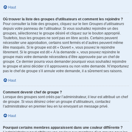
Haut
Où trouver la liste des groupes d’utilisateurs et comment les rejoindre ?
Pour consulter la liste des groupes, cliquez sur le lien
Groupes d’utilisateurs
depuis votre panneau de l’utilisateur. Si vous souhaitez rejoindre un des
groupes, sélectionnez le groupe désiré et cliquez sur le bouton approprié.
Toutefois, tous les groupes ne sont pas en libre accès. Certains peuvent
nécessiter une approbation, certains sont fermés et d’autres peuvent même
être masqués. Si le groupe est dit « Ouvert », vous pouvez le rejoindre
librement. Si le groupe est dit « À la demande », vous pouvez rejoindre le
groupe mais votre demande nécessitera d’être approuvée par un chef de
groupe. Ce dernier pourra vous demander pourquoi vous souhaitez rejoindre
le groupe et ainsi décider s’il approuvera ou non votre demande. N’importunez
pas le chef de groupe s’il annule votre demande, il a sûrement ses raisons.
Haut
Comment devenir chef de groupe ?
Lorsque des groupes sont créés par l’administrateur, il leur est attribué un chef
de groupe. Si vous désirez créer un groupe d’utilisateurs, contactez
l’administrateur en premier lieu en lui envoyant un message privé.
Haut
Pourquoi certains membres apparaissent dans une couleur différente ?