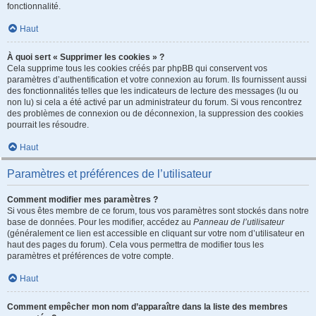
fonctionnalité.
Haut
À quoi sert « Supprimer les cookies » ?
Cela supprime tous les cookies créés par phpBB qui conservent vos
paramètres d’authentification et votre connexion au forum. Ils fournissent aussi
des fonctionnalités telles que les indicateurs de lecture des messages (lu ou
non lu) si cela a été activé par un administrateur du forum. Si vous rencontrez
des problèmes de connexion ou de déconnexion, la suppression des cookies
pourrait les résoudre.
Haut
Paramètres et préférences de l’utilisateur
Comment modifier mes paramètres ?
Si vous êtes membre de ce forum, tous vos paramètres sont stockés dans notre
base de données. Pour les modifier, accédez au
Panneau de l’utilisateur
(généralement ce lien est accessible en cliquant sur votre nom d’utilisateur en
haut des pages du forum). Cela vous permettra de modifier tous les
paramètres et préférences de votre compte.
Haut
Comment empêcher mon nom d’apparaître dans la liste des membres