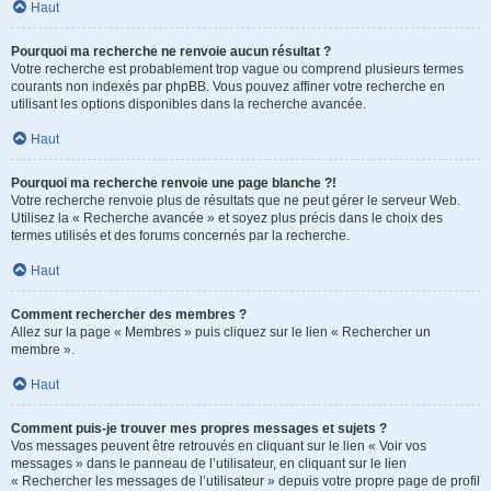
Haut
Pourquoi ma recherche ne renvoie aucun résultat ?
Votre recherche est probablement trop vague ou comprend plusieurs termes
courants non indexés par phpBB. Vous pouvez affiner votre recherche en
utilisant les options disponibles dans la recherche avancée.
Haut
Pourquoi ma recherche renvoie une page blanche ?!
Votre recherche renvoie plus de résultats que ne peut gérer le serveur Web.
Utilisez la « Recherche avancée » et soyez plus précis dans le choix des
termes utilisés et des forums concernés par la recherche.
Haut
Comment rechercher des membres ?
Allez sur la page « Membres » puis cliquez sur le lien « Rechercher un
membre ».
Haut
Comment puis-je trouver mes propres messages et sujets ?
Vos messages peuvent être retrouvés en cliquant sur le lien « Voir vos
messages » dans le panneau de l’utilisateur, en cliquant sur le lien
« Rechercher les messages de l’utilisateur » depuis votre propre page de profil