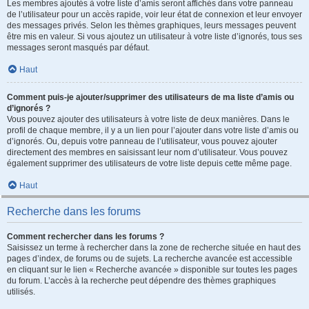
Les membres ajoutés à votre liste d’amis seront affichés dans votre panneau
de l’utilisateur pour un accès rapide, voir leur état de connexion et leur envoyer
des messages privés. Selon les thèmes graphiques, leurs messages peuvent
être mis en valeur. Si vous ajoutez un utilisateur à votre liste d’ignorés, tous ses
messages seront masqués par défaut.
Haut
Comment puis-je ajouter/supprimer des utilisateurs de ma liste d’amis ou
d’ignorés ?
Vous pouvez ajouter des utilisateurs à votre liste de deux manières. Dans le
profil de chaque membre, il y a un lien pour l’ajouter dans votre liste d’amis ou
d’ignorés. Ou, depuis votre panneau de l’utilisateur, vous pouvez ajouter
directement des membres en saisissant leur nom d’utilisateur. Vous pouvez
également supprimer des utilisateurs de votre liste depuis cette même page.
Haut
Recherche dans les forums
Comment rechercher dans les forums ?
Saisissez un terme à rechercher dans la zone de recherche située en haut des
pages d’index, de forums ou de sujets. La recherche avancée est accessible
en cliquant sur le lien « Recherche avancée » disponible sur toutes les pages
du forum. L’accès à la recherche peut dépendre des thèmes graphiques
utilisés.