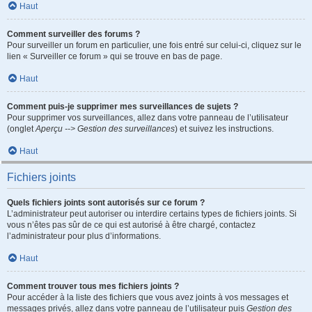
Haut
Comment surveiller des forums ?
Pour surveiller un forum en particulier, une fois entré sur celui-ci, cliquez sur le
lien « Surveiller ce forum » qui se trouve en bas de page.
Haut
Comment puis-je supprimer mes surveillances de sujets ?
Pour supprimer vos surveillances, allez dans votre panneau de l’utilisateur
(onglet
Aperçu --> Gestion des surveillances
) et suivez les instructions.
Haut
Fichiers joints
Quels fichiers joints sont autorisés sur ce forum ?
L’administrateur peut autoriser ou interdire certains types de fichiers joints. Si
vous n’êtes pas sûr de ce qui est autorisé à être chargé, contactez
l’administrateur pour plus d’informations.
Haut
Comment trouver tous mes fichiers joints ?
Pour accéder à la liste des fichiers que vous avez joints à vos messages et
messages privés, allez dans votre panneau de l’utilisateur puis
Gestion des