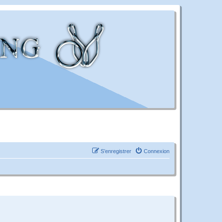
S’enregistrer
Connexion