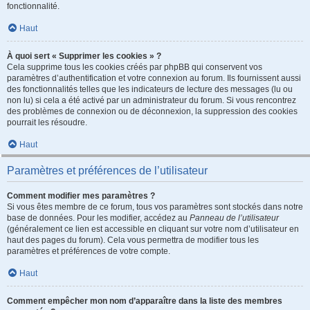
fonctionnalité.
Haut
À quoi sert « Supprimer les cookies » ?
Cela supprime tous les cookies créés par phpBB qui conservent vos
paramètres d’authentification et votre connexion au forum. Ils fournissent aussi
des fonctionnalités telles que les indicateurs de lecture des messages (lu ou
non lu) si cela a été activé par un administrateur du forum. Si vous rencontrez
des problèmes de connexion ou de déconnexion, la suppression des cookies
pourrait les résoudre.
Haut
Paramètres et préférences de l’utilisateur
Comment modifier mes paramètres ?
Si vous êtes membre de ce forum, tous vos paramètres sont stockés dans notre
base de données. Pour les modifier, accédez au
Panneau de l’utilisateur
(généralement ce lien est accessible en cliquant sur votre nom d’utilisateur en
haut des pages du forum). Cela vous permettra de modifier tous les
paramètres et préférences de votre compte.
Haut
Comment empêcher mon nom d’apparaître dans la liste des membres