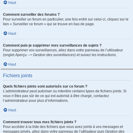
Haut
Comment surveiller des forums ?
Pour surveiller un forum en particulier, une fois entré sur celui-ci, cliquez sur le
lien « Surveiller ce forum » qui se trouve en bas de page.
Haut
Comment puis-je supprimer mes surveillances de sujets ?
Pour supprimer vos surveillances, allez dans votre panneau de l’utilisateur
(onglet
Aperçu --> Gestion des surveillances
) et suivez les instructions.
Haut
Fichiers joints
Quels fichiers joints sont autorisés sur ce forum ?
L’administrateur peut autoriser ou interdire certains types de fichiers joints. Si
vous n’êtes pas sûr de ce qui est autorisé à être chargé, contactez
l’administrateur pour plus d’informations.
Haut
Comment trouver tous mes fichiers joints ?
Pour accéder à la liste des fichiers que vous avez joints à vos messages et
messages privés, allez dans votre panneau de l’utilisateur puis
Gestion des