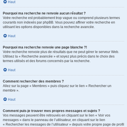
Haut
Pourquoi ma recherche ne renvoie aucun résultat ?
Votre recherche est probablement trop vague ou comprend plusieurs termes
courants non indexés par phpBB. Vous pouvez affiner votre recherche en
utilisant les options disponibles dans la recherche avancée.
Haut
Pourquoi ma recherche renvoie une page blanche ?!
Votre recherche renvoie plus de résultats que ne peut gérer le serveur Web.
Utilisez la « Recherche avancée » et soyez plus précis dans le choix des
termes utilisés et des forums concernés par la recherche.
Haut
Comment rechercher des membres ?
Allez sur la page « Membres » puis cliquez sur le lien « Rechercher un
membre ».
Haut
Comment puis-je trouver mes propres messages et sujets ?
Vos messages peuvent être retrouvés en cliquant sur le lien « Voir vos
messages » dans le panneau de l’utilisateur, en cliquant sur le lien
« Rechercher les messages de l’utilisateur » depuis votre propre page de profil