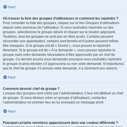
Haut
Où trouver la liste des groupes d’utilisateurs et comment les rejoindre ?
Pour consulter la liste des groupes, cliquez sur le lien
Groupes d’utilisateurs
depuis votre panneau de l’utilisateur. Si vous souhaitez rejoindre un des
groupes, sélectionnez le groupe désiré et cliquez sur le bouton approprié.
Toutefois, tous les groupes ne sont pas en libre accès. Certains peuvent
nécessiter une approbation, certains sont fermés et d’autres peuvent même
être masqués. Si le groupe est dit « Ouvert », vous pouvez le rejoindre
librement. Si le groupe est dit « À la demande », vous pouvez rejoindre le
groupe mais votre demande nécessitera d’être approuvée par un chef de
groupe. Ce dernier pourra vous demander pourquoi vous souhaitez rejoindre
le groupe et ainsi décider s’il approuvera ou non votre demande. N’importunez
pas le chef de groupe s’il annule votre demande, il a sûrement ses raisons.
Haut
Comment devenir chef de groupe ?
Lorsque des groupes sont créés par l’administrateur, il leur est attribué un chef
de groupe. Si vous désirez créer un groupe d’utilisateurs, contactez
l’administrateur en premier lieu en lui envoyant un message privé.
Haut
Pourquoi certains membres apparaissent dans une couleur différente ?