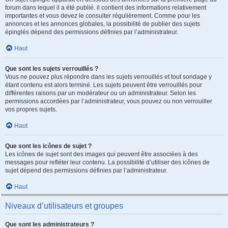
forum dans lequel il a été publié. il contient des informations relativement
importantes et vous devez le consulter régulièrement. Comme pour les
annonces et les annonces globales, la possibilité de publier des sujets
épinglés dépend des permissions définies par l’administrateur.
Haut
Que sont les sujets verrouillés ?
Vous ne pouvez plus répondre dans les sujets verrouillés et tout sondage y
étant contenu est alors terminé. Les sujets peuvent être verrouillés pour
différentes raisons par un modérateur ou un administrateur. Selon les
permissions accordées par l’administrateur, vous pouvez ou non verrouiller
vos propres sujets.
Haut
Que sont les icônes de sujet ?
Les icônes de sujet sont des images qui peuvent être associées à des
messages pour refléter leur contenu. La possibilité d’utiliser des icônes de
sujet dépend des permissions définies par l’administrateur.
Haut
Niveaux d’utilisateurs et groupes
Que sont les administrateurs ?