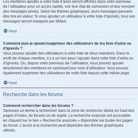
Les membres ajoutés à votre liste d’amis seront affichés dans votre panneau
de l’utilisateur pour un accès rapide, voir leur état de connexion et leur envoyer
des messages privés. Selon les thèmes graphiques, leurs messages peuvent
être mis en valeur. Si vous ajoutez un utilisateur à votre liste d’ignorés, tous ses
messages seront masqués par défaut.
Haut
Comment puis-je ajouter/supprimer des utilisateurs de ma liste d’amis ou
d’ignorés ?
Vous pouvez ajouter des utilisateurs à votre liste de deux manières. Dans le
profil de chaque membre, il y a un lien pour l’ajouter dans votre liste d’amis ou
d’ignorés. Ou, depuis votre panneau de l’utilisateur, vous pouvez ajouter
directement des membres en saisissant leur nom d’utilisateur. Vous pouvez
également supprimer des utilisateurs de votre liste depuis cette même page.
Haut
Recherche dans les forums
Comment rechercher dans les forums ?
Saisissez un terme à rechercher dans la zone de recherche située en haut des
pages d’index, de forums ou de sujets. La recherche avancée est accessible
en cliquant sur le lien « Recherche avancée » disponible sur toutes les pages
du forum. L’accès à la recherche peut dépendre des thèmes graphiques
utilisés.