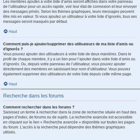
Les membres ajoutés à votre liste d’amis seront affichés dans votre panneau
de l’utilisateur pour un accès rapide, voir leur état de connexion et leur envoyer
des messages privés. Selon les thèmes graphiques, leurs messages peuvent
être mis en valeur. Si vous ajoutez un utilisateur à votre liste d’ignorés, tous ses
messages seront masqués par défaut.
Haut
Comment puis-je ajouter/supprimer des utilisateurs de ma liste d’amis ou
d’ignorés ?
Vous pouvez ajouter des utilisateurs à votre liste de deux manières. Dans le
profil de chaque membre, il y a un lien pour l’ajouter dans votre liste d’amis ou
d’ignorés. Ou, depuis votre panneau de l’utilisateur, vous pouvez ajouter
directement des membres en saisissant leur nom d’utilisateur. Vous pouvez
également supprimer des utilisateurs de votre liste depuis cette même page.
Haut
Recherche dans les forums
Comment rechercher dans les forums ?
Saisissez un terme à rechercher dans la zone de recherche située en haut des
pages d’index, de forums ou de sujets. La recherche avancée est accessible
en cliquant sur le lien « Recherche avancée » disponible sur toutes les pages
du forum. L’accès à la recherche peut dépendre des thèmes graphiques
utilisés.