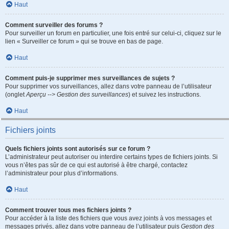
Haut
Comment surveiller des forums ?
Pour surveiller un forum en particulier, une fois entré sur celui-ci, cliquez sur le
lien « Surveiller ce forum » qui se trouve en bas de page.
Haut
Comment puis-je supprimer mes surveillances de sujets ?
Pour supprimer vos surveillances, allez dans votre panneau de l’utilisateur
(onglet
Aperçu --> Gestion des surveillances
) et suivez les instructions.
Haut
Fichiers joints
Quels fichiers joints sont autorisés sur ce forum ?
L’administrateur peut autoriser ou interdire certains types de fichiers joints. Si
vous n’êtes pas sûr de ce qui est autorisé à être chargé, contactez
l’administrateur pour plus d’informations.
Haut
Comment trouver tous mes fichiers joints ?
Pour accéder à la liste des fichiers que vous avez joints à vos messages et
messages privés, allez dans votre panneau de l’utilisateur puis
Gestion des