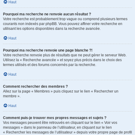
Haut
Pourquoi ma recherche ne renvoie aucun résultat ?
Votre recherche est probablement trop vague ou comprend plusieurs termes
courants non indexés par phpBB. Vous pouvez affiner votre recherche en
utilisant les options disponibles dans la recherche avancée.
Haut
Pourquoi ma recherche renvoie une page blanche ?!
Votre recherche renvoie plus de résultats que ne peut gérer le serveur Web.
Utilisez la « Recherche avancée » et soyez plus précis dans le choix des
termes utilisés et des forums concernés par la recherche.
Haut
Comment rechercher des membres ?
Allez sur la page « Membres » puis cliquez sur le lien « Rechercher un
membre ».
Haut
Comment puis-je trouver mes propres messages et sujets ?
Vos messages peuvent être retrouvés en cliquant sur le lien « Voir vos
messages » dans le panneau de l’utilisateur, en cliquant sur le lien
« Rechercher les messages de l’utilisateur » depuis votre propre page de profil