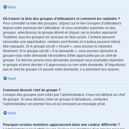
Haut
Où trouver la liste des groupes d’utilisateurs et comment les rejoindre ?
Pour consulter la liste des groupes, cliquez sur le lien
Groupes d’utilisateurs
depuis votre panneau de l’utilisateur. Si vous souhaitez rejoindre un des
groupes, sélectionnez le groupe désiré et cliquez sur le bouton approprié.
Toutefois, tous les groupes ne sont pas en libre accès. Certains peuvent
nécessiter une approbation, certains sont fermés et d’autres peuvent même
être masqués. Si le groupe est dit « Ouvert », vous pouvez le rejoindre
librement. Si le groupe est dit « À la demande », vous pouvez rejoindre le
groupe mais votre demande nécessitera d’être approuvée par un chef de
groupe. Ce dernier pourra vous demander pourquoi vous souhaitez rejoindre
le groupe et ainsi décider s’il approuvera ou non votre demande. N’importunez
pas le chef de groupe s’il annule votre demande, il a sûrement ses raisons.
Haut
Comment devenir chef de groupe ?
Lorsque des groupes sont créés par l’administrateur, il leur est attribué un chef
de groupe. Si vous désirez créer un groupe d’utilisateurs, contactez
l’administrateur en premier lieu en lui envoyant un message privé.
Haut
Pourquoi certains membres apparaissent dans une couleur différente ?