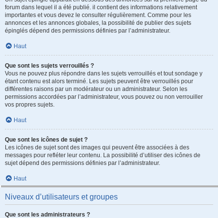
forum dans lequel il a été publié. il contient des informations relativement
importantes et vous devez le consulter régulièrement. Comme pour les
annonces et les annonces globales, la possibilité de publier des sujets
épinglés dépend des permissions définies par l’administrateur.
Haut
Que sont les sujets verrouillés ?
Vous ne pouvez plus répondre dans les sujets verrouillés et tout sondage y
étant contenu est alors terminé. Les sujets peuvent être verrouillés pour
différentes raisons par un modérateur ou un administrateur. Selon les
permissions accordées par l’administrateur, vous pouvez ou non verrouiller
vos propres sujets.
Haut
Que sont les icônes de sujet ?
Les icônes de sujet sont des images qui peuvent être associées à des
messages pour refléter leur contenu. La possibilité d’utiliser des icônes de
sujet dépend des permissions définies par l’administrateur.
Haut
Niveaux d’utilisateurs et groupes
Que sont les administrateurs ?