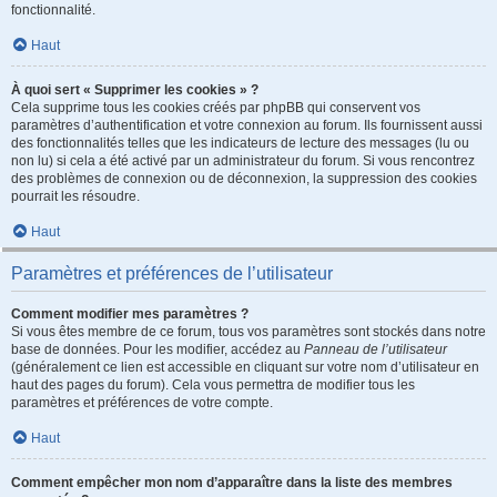
fonctionnalité.
Haut
À quoi sert « Supprimer les cookies » ?
Cela supprime tous les cookies créés par phpBB qui conservent vos
paramètres d’authentification et votre connexion au forum. Ils fournissent aussi
des fonctionnalités telles que les indicateurs de lecture des messages (lu ou
non lu) si cela a été activé par un administrateur du forum. Si vous rencontrez
des problèmes de connexion ou de déconnexion, la suppression des cookies
pourrait les résoudre.
Haut
Paramètres et préférences de l’utilisateur
Comment modifier mes paramètres ?
Si vous êtes membre de ce forum, tous vos paramètres sont stockés dans notre
base de données. Pour les modifier, accédez au
Panneau de l’utilisateur
(généralement ce lien est accessible en cliquant sur votre nom d’utilisateur en
haut des pages du forum). Cela vous permettra de modifier tous les
paramètres et préférences de votre compte.
Haut
Comment empêcher mon nom d’apparaître dans la liste des membres