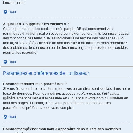
fonctionnalité.
Haut
À quoi sert « Supprimer les cookies » ?
Cela supprime tous les cookies créés par phpBB qui conservent vos
paramètres d’authentification et votre connexion au forum. Ils fournissent aussi
des fonctionnalités telles que les indicateurs de lecture des messages (lu ou
non lu) si cela a été activé par un administrateur du forum. Si vous rencontrez
des problèmes de connexion ou de déconnexion, la suppression des cookies
pourrait les résoudre.
Haut
Paramètres et préférences de l’utilisateur
Comment modifier mes paramètres ?
Si vous êtes membre de ce forum, tous vos paramètres sont stockés dans notre
base de données. Pour les modifier, accédez au
Panneau de l’utilisateur
(généralement ce lien est accessible en cliquant sur votre nom d’utilisateur en
haut des pages du forum). Cela vous permettra de modifier tous les
paramètres et préférences de votre compte.
Haut
Comment empêcher mon nom d’apparaître dans la liste des membres