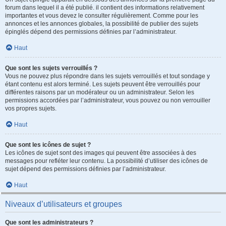
forum dans lequel il a été publié. il contient des informations relativement
importantes et vous devez le consulter régulièrement. Comme pour les
annonces et les annonces globales, la possibilité de publier des sujets
épinglés dépend des permissions définies par l’administrateur.
Haut
Que sont les sujets verrouillés ?
Vous ne pouvez plus répondre dans les sujets verrouillés et tout sondage y
étant contenu est alors terminé. Les sujets peuvent être verrouillés pour
différentes raisons par un modérateur ou un administrateur. Selon les
permissions accordées par l’administrateur, vous pouvez ou non verrouiller
vos propres sujets.
Haut
Que sont les icônes de sujet ?
Les icônes de sujet sont des images qui peuvent être associées à des
messages pour refléter leur contenu. La possibilité d’utiliser des icônes de
sujet dépend des permissions définies par l’administrateur.
Haut
Niveaux d’utilisateurs et groupes
Que sont les administrateurs ?