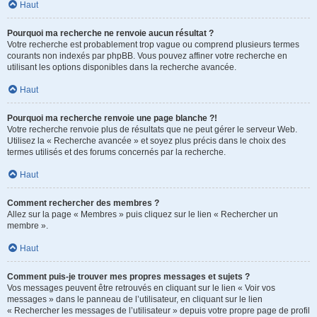
Haut
Pourquoi ma recherche ne renvoie aucun résultat ?
Votre recherche est probablement trop vague ou comprend plusieurs termes
courants non indexés par phpBB. Vous pouvez affiner votre recherche en
utilisant les options disponibles dans la recherche avancée.
Haut
Pourquoi ma recherche renvoie une page blanche ?!
Votre recherche renvoie plus de résultats que ne peut gérer le serveur Web.
Utilisez la « Recherche avancée » et soyez plus précis dans le choix des
termes utilisés et des forums concernés par la recherche.
Haut
Comment rechercher des membres ?
Allez sur la page « Membres » puis cliquez sur le lien « Rechercher un
membre ».
Haut
Comment puis-je trouver mes propres messages et sujets ?
Vos messages peuvent être retrouvés en cliquant sur le lien « Voir vos
messages » dans le panneau de l’utilisateur, en cliquant sur le lien
« Rechercher les messages de l’utilisateur » depuis votre propre page de profil