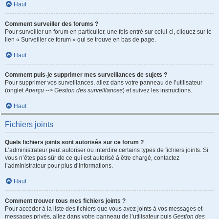
Haut
Comment surveiller des forums ?
Pour surveiller un forum en particulier, une fois entré sur celui-ci, cliquez sur le
lien « Surveiller ce forum » qui se trouve en bas de page.
Haut
Comment puis-je supprimer mes surveillances de sujets ?
Pour supprimer vos surveillances, allez dans votre panneau de l’utilisateur
(onglet
Aperçu --> Gestion des surveillances
) et suivez les instructions.
Haut
Fichiers joints
Quels fichiers joints sont autorisés sur ce forum ?
L’administrateur peut autoriser ou interdire certains types de fichiers joints. Si
vous n’êtes pas sûr de ce qui est autorisé à être chargé, contactez
l’administrateur pour plus d’informations.
Haut
Comment trouver tous mes fichiers joints ?
Pour accéder à la liste des fichiers que vous avez joints à vos messages et
messages privés, allez dans votre panneau de l’utilisateur puis
Gestion des