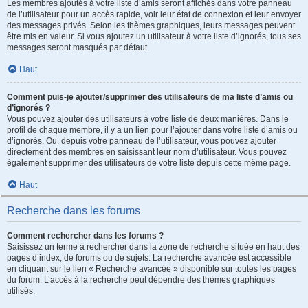
Les membres ajoutés à votre liste d’amis seront affichés dans votre panneau
de l’utilisateur pour un accès rapide, voir leur état de connexion et leur envoyer
des messages privés. Selon les thèmes graphiques, leurs messages peuvent
être mis en valeur. Si vous ajoutez un utilisateur à votre liste d’ignorés, tous ses
messages seront masqués par défaut.
Haut
Comment puis-je ajouter/supprimer des utilisateurs de ma liste d’amis ou
d’ignorés ?
Vous pouvez ajouter des utilisateurs à votre liste de deux manières. Dans le
profil de chaque membre, il y a un lien pour l’ajouter dans votre liste d’amis ou
d’ignorés. Ou, depuis votre panneau de l’utilisateur, vous pouvez ajouter
directement des membres en saisissant leur nom d’utilisateur. Vous pouvez
également supprimer des utilisateurs de votre liste depuis cette même page.
Haut
Recherche dans les forums
Comment rechercher dans les forums ?
Saisissez un terme à rechercher dans la zone de recherche située en haut des
pages d’index, de forums ou de sujets. La recherche avancée est accessible
en cliquant sur le lien « Recherche avancée » disponible sur toutes les pages
du forum. L’accès à la recherche peut dépendre des thèmes graphiques
utilisés.