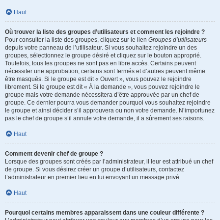
Haut
Où trouver la liste des groupes d’utilisateurs et comment les rejoindre ?
Pour consulter la liste des groupes, cliquez sur le lien
Groupes d’utilisateurs
depuis votre panneau de l’utilisateur. Si vous souhaitez rejoindre un des
groupes, sélectionnez le groupe désiré et cliquez sur le bouton approprié.
Toutefois, tous les groupes ne sont pas en libre accès. Certains peuvent
nécessiter une approbation, certains sont fermés et d’autres peuvent même
être masqués. Si le groupe est dit « Ouvert », vous pouvez le rejoindre
librement. Si le groupe est dit « À la demande », vous pouvez rejoindre le
groupe mais votre demande nécessitera d’être approuvée par un chef de
groupe. Ce dernier pourra vous demander pourquoi vous souhaitez rejoindre
le groupe et ainsi décider s’il approuvera ou non votre demande. N’importunez
pas le chef de groupe s’il annule votre demande, il a sûrement ses raisons.
Haut
Comment devenir chef de groupe ?
Lorsque des groupes sont créés par l’administrateur, il leur est attribué un chef
de groupe. Si vous désirez créer un groupe d’utilisateurs, contactez
l’administrateur en premier lieu en lui envoyant un message privé.
Haut
Pourquoi certains membres apparaissent dans une couleur différente ?