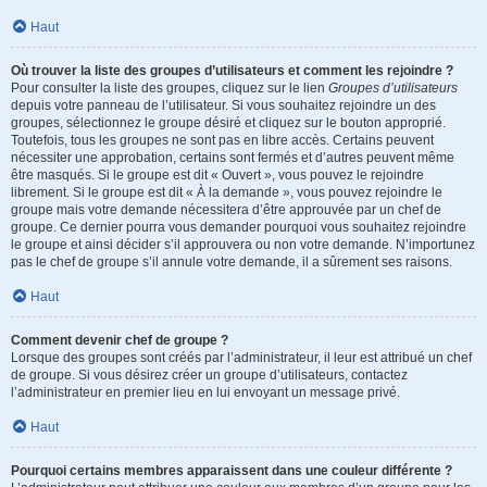
Haut
Où trouver la liste des groupes d’utilisateurs et comment les rejoindre ?
Pour consulter la liste des groupes, cliquez sur le lien
Groupes d’utilisateurs
depuis votre panneau de l’utilisateur. Si vous souhaitez rejoindre un des
groupes, sélectionnez le groupe désiré et cliquez sur le bouton approprié.
Toutefois, tous les groupes ne sont pas en libre accès. Certains peuvent
nécessiter une approbation, certains sont fermés et d’autres peuvent même
être masqués. Si le groupe est dit « Ouvert », vous pouvez le rejoindre
librement. Si le groupe est dit « À la demande », vous pouvez rejoindre le
groupe mais votre demande nécessitera d’être approuvée par un chef de
groupe. Ce dernier pourra vous demander pourquoi vous souhaitez rejoindre
le groupe et ainsi décider s’il approuvera ou non votre demande. N’importunez
pas le chef de groupe s’il annule votre demande, il a sûrement ses raisons.
Haut
Comment devenir chef de groupe ?
Lorsque des groupes sont créés par l’administrateur, il leur est attribué un chef
de groupe. Si vous désirez créer un groupe d’utilisateurs, contactez
l’administrateur en premier lieu en lui envoyant un message privé.
Haut
Pourquoi certains membres apparaissent dans une couleur différente ?