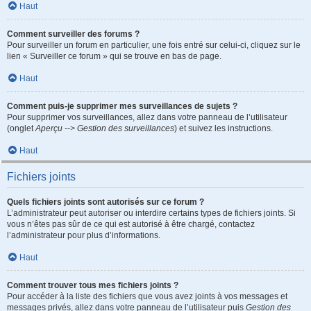
Haut
Comment surveiller des forums ?
Pour surveiller un forum en particulier, une fois entré sur celui-ci, cliquez sur le
lien « Surveiller ce forum » qui se trouve en bas de page.
Haut
Comment puis-je supprimer mes surveillances de sujets ?
Pour supprimer vos surveillances, allez dans votre panneau de l’utilisateur
(onglet
Aperçu --> Gestion des surveillances
) et suivez les instructions.
Haut
Fichiers joints
Quels fichiers joints sont autorisés sur ce forum ?
L’administrateur peut autoriser ou interdire certains types de fichiers joints. Si
vous n’êtes pas sûr de ce qui est autorisé à être chargé, contactez
l’administrateur pour plus d’informations.
Haut
Comment trouver tous mes fichiers joints ?
Pour accéder à la liste des fichiers que vous avez joints à vos messages et
messages privés, allez dans votre panneau de l’utilisateur puis
Gestion des