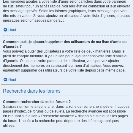
Les membres ajoutés à votre liste d’amis seront affichés dans votre panneau
de l’utilisateur pour un accès rapide, voir leur état de connexion et leur envoyer
des messages privés. Selon les thèmes graphiques, leurs messages peuvent
être mis en valeur. Si vous ajoutez un utilisateur à votre liste d’ignorés, tous ses
messages seront masqués par défaut.
Haut
Comment puis-je ajouter/supprimer des utilisateurs de ma liste d’amis ou
d’ignorés ?
Vous pouvez ajouter des utilisateurs à votre liste de deux manières. Dans le
profil de chaque membre, il y a un lien pour l’ajouter dans votre liste d’amis ou
d’ignorés. Ou, depuis votre panneau de l’utilisateur, vous pouvez ajouter
directement des membres en saisissant leur nom d’utilisateur. Vous pouvez
également supprimer des utilisateurs de votre liste depuis cette même page.
Haut
Recherche dans les forums
Comment rechercher dans les forums ?
Saisissez un terme à rechercher dans la zone de recherche située en haut des
pages d’index, de forums ou de sujets. La recherche avancée est accessible
en cliquant sur le lien « Recherche avancée » disponible sur toutes les pages
du forum. L’accès à la recherche peut dépendre des thèmes graphiques
utilisés.