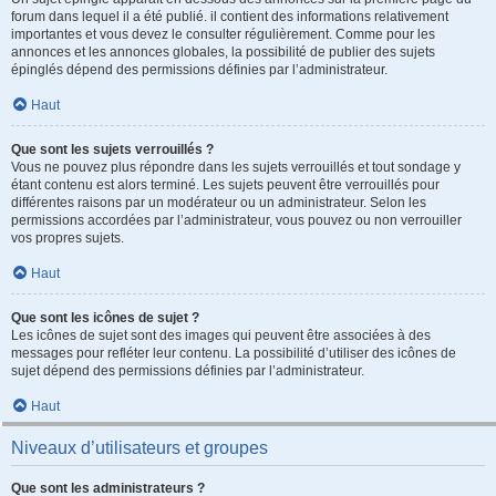
forum dans lequel il a été publié. il contient des informations relativement
importantes et vous devez le consulter régulièrement. Comme pour les
annonces et les annonces globales, la possibilité de publier des sujets
épinglés dépend des permissions définies par l’administrateur.
Haut
Que sont les sujets verrouillés ?
Vous ne pouvez plus répondre dans les sujets verrouillés et tout sondage y
étant contenu est alors terminé. Les sujets peuvent être verrouillés pour
différentes raisons par un modérateur ou un administrateur. Selon les
permissions accordées par l’administrateur, vous pouvez ou non verrouiller
vos propres sujets.
Haut
Que sont les icônes de sujet ?
Les icônes de sujet sont des images qui peuvent être associées à des
messages pour refléter leur contenu. La possibilité d’utiliser des icônes de
sujet dépend des permissions définies par l’administrateur.
Haut
Niveaux d’utilisateurs et groupes
Que sont les administrateurs ?