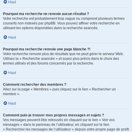
Haut
Pourquoi ma recherche ne renvoie aucun résultat ?
Votre recherche est probablement trop vague ou comprend plusieurs termes
courants non indexés par phpBB. Vous pouvez affiner votre recherche en
utilisant les options disponibles dans la recherche avancée.
Haut
Pourquoi ma recherche renvoie une page blanche ?!
Votre recherche renvoie plus de résultats que ne peut gérer le serveur Web.
Utilisez la « Recherche avancée » et soyez plus précis dans le choix des
termes utilisés et des forums concernés par la recherche.
Haut
Comment rechercher des membres ?
Allez sur la page « Membres » puis cliquez sur le lien « Rechercher un
membre ».
Haut
Comment puis-je trouver mes propres messages et sujets ?
Vos messages peuvent être retrouvés en cliquant sur le lien « Voir vos
messages » dans le panneau de l’utilisateur, en cliquant sur le lien
« Rechercher les messages de l’utilisateur » depuis votre propre page de profil