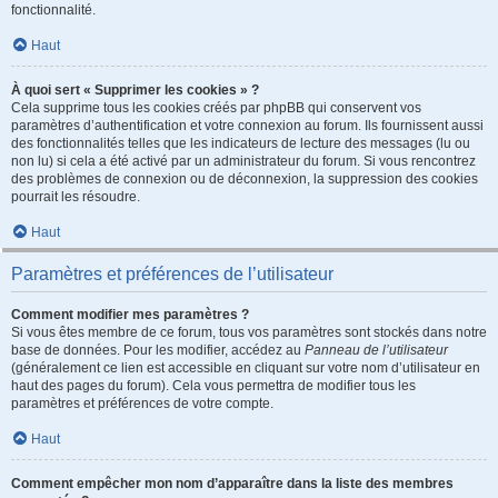
fonctionnalité.
Haut
À quoi sert « Supprimer les cookies » ?
Cela supprime tous les cookies créés par phpBB qui conservent vos
paramètres d’authentification et votre connexion au forum. Ils fournissent aussi
des fonctionnalités telles que les indicateurs de lecture des messages (lu ou
non lu) si cela a été activé par un administrateur du forum. Si vous rencontrez
des problèmes de connexion ou de déconnexion, la suppression des cookies
pourrait les résoudre.
Haut
Paramètres et préférences de l’utilisateur
Comment modifier mes paramètres ?
Si vous êtes membre de ce forum, tous vos paramètres sont stockés dans notre
base de données. Pour les modifier, accédez au
Panneau de l’utilisateur
(généralement ce lien est accessible en cliquant sur votre nom d’utilisateur en
haut des pages du forum). Cela vous permettra de modifier tous les
paramètres et préférences de votre compte.
Haut
Comment empêcher mon nom d’apparaître dans la liste des membres