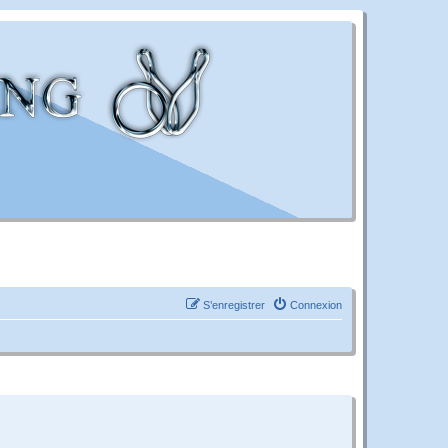
S’enregistrer
Connexion