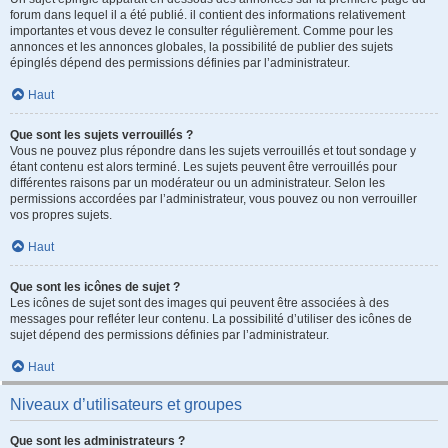
forum dans lequel il a été publié. il contient des informations relativement
importantes et vous devez le consulter régulièrement. Comme pour les
annonces et les annonces globales, la possibilité de publier des sujets
épinglés dépend des permissions définies par l’administrateur.
Haut
Que sont les sujets verrouillés ?
Vous ne pouvez plus répondre dans les sujets verrouillés et tout sondage y
étant contenu est alors terminé. Les sujets peuvent être verrouillés pour
différentes raisons par un modérateur ou un administrateur. Selon les
permissions accordées par l’administrateur, vous pouvez ou non verrouiller
vos propres sujets.
Haut
Que sont les icônes de sujet ?
Les icônes de sujet sont des images qui peuvent être associées à des
messages pour refléter leur contenu. La possibilité d’utiliser des icônes de
sujet dépend des permissions définies par l’administrateur.
Haut
Niveaux d’utilisateurs et groupes
Que sont les administrateurs ?