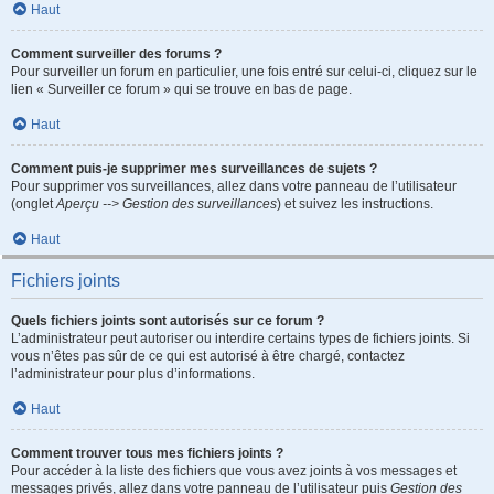
Haut
Comment surveiller des forums ?
Pour surveiller un forum en particulier, une fois entré sur celui-ci, cliquez sur le
lien « Surveiller ce forum » qui se trouve en bas de page.
Haut
Comment puis-je supprimer mes surveillances de sujets ?
Pour supprimer vos surveillances, allez dans votre panneau de l’utilisateur
(onglet
Aperçu --> Gestion des surveillances
) et suivez les instructions.
Haut
Fichiers joints
Quels fichiers joints sont autorisés sur ce forum ?
L’administrateur peut autoriser ou interdire certains types de fichiers joints. Si
vous n’êtes pas sûr de ce qui est autorisé à être chargé, contactez
l’administrateur pour plus d’informations.
Haut
Comment trouver tous mes fichiers joints ?
Pour accéder à la liste des fichiers que vous avez joints à vos messages et
messages privés, allez dans votre panneau de l’utilisateur puis
Gestion des