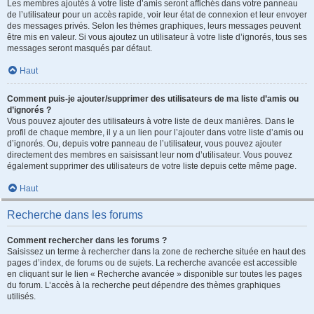
Les membres ajoutés à votre liste d’amis seront affichés dans votre panneau
de l’utilisateur pour un accès rapide, voir leur état de connexion et leur envoyer
des messages privés. Selon les thèmes graphiques, leurs messages peuvent
être mis en valeur. Si vous ajoutez un utilisateur à votre liste d’ignorés, tous ses
messages seront masqués par défaut.
Haut
Comment puis-je ajouter/supprimer des utilisateurs de ma liste d’amis ou
d’ignorés ?
Vous pouvez ajouter des utilisateurs à votre liste de deux manières. Dans le
profil de chaque membre, il y a un lien pour l’ajouter dans votre liste d’amis ou
d’ignorés. Ou, depuis votre panneau de l’utilisateur, vous pouvez ajouter
directement des membres en saisissant leur nom d’utilisateur. Vous pouvez
également supprimer des utilisateurs de votre liste depuis cette même page.
Haut
Recherche dans les forums
Comment rechercher dans les forums ?
Saisissez un terme à rechercher dans la zone de recherche située en haut des
pages d’index, de forums ou de sujets. La recherche avancée est accessible
en cliquant sur le lien « Recherche avancée » disponible sur toutes les pages
du forum. L’accès à la recherche peut dépendre des thèmes graphiques
utilisés.