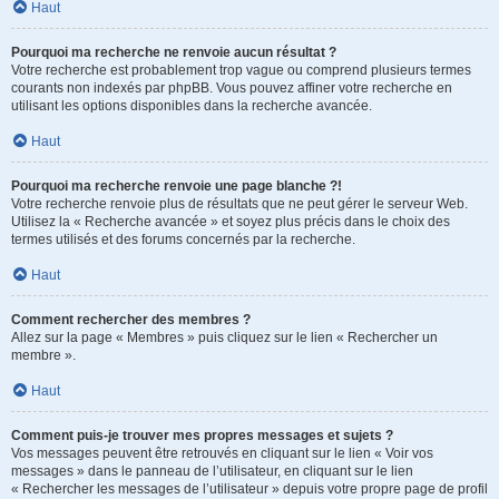
Haut
Pourquoi ma recherche ne renvoie aucun résultat ?
Votre recherche est probablement trop vague ou comprend plusieurs termes
courants non indexés par phpBB. Vous pouvez affiner votre recherche en
utilisant les options disponibles dans la recherche avancée.
Haut
Pourquoi ma recherche renvoie une page blanche ?!
Votre recherche renvoie plus de résultats que ne peut gérer le serveur Web.
Utilisez la « Recherche avancée » et soyez plus précis dans le choix des
termes utilisés et des forums concernés par la recherche.
Haut
Comment rechercher des membres ?
Allez sur la page « Membres » puis cliquez sur le lien « Rechercher un
membre ».
Haut
Comment puis-je trouver mes propres messages et sujets ?
Vos messages peuvent être retrouvés en cliquant sur le lien « Voir vos
messages » dans le panneau de l’utilisateur, en cliquant sur le lien
« Rechercher les messages de l’utilisateur » depuis votre propre page de profil