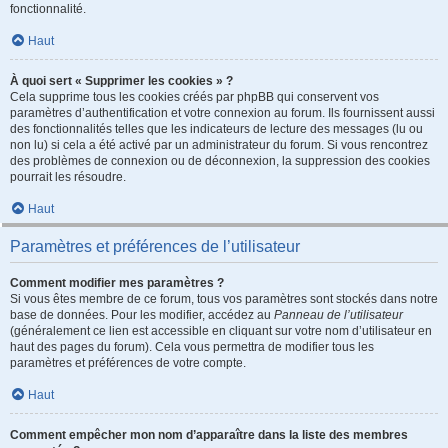
fonctionnalité.
Haut
À quoi sert « Supprimer les cookies » ?
Cela supprime tous les cookies créés par phpBB qui conservent vos
paramètres d’authentification et votre connexion au forum. Ils fournissent aussi
des fonctionnalités telles que les indicateurs de lecture des messages (lu ou
non lu) si cela a été activé par un administrateur du forum. Si vous rencontrez
des problèmes de connexion ou de déconnexion, la suppression des cookies
pourrait les résoudre.
Haut
Paramètres et préférences de l’utilisateur
Comment modifier mes paramètres ?
Si vous êtes membre de ce forum, tous vos paramètres sont stockés dans notre
base de données. Pour les modifier, accédez au
Panneau de l’utilisateur
(généralement ce lien est accessible en cliquant sur votre nom d’utilisateur en
haut des pages du forum). Cela vous permettra de modifier tous les
paramètres et préférences de votre compte.
Haut
Comment empêcher mon nom d’apparaître dans la liste des membres