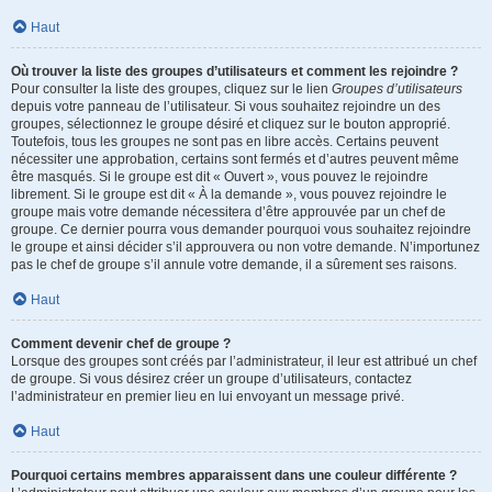
Haut
Où trouver la liste des groupes d’utilisateurs et comment les rejoindre ?
Pour consulter la liste des groupes, cliquez sur le lien
Groupes d’utilisateurs
depuis votre panneau de l’utilisateur. Si vous souhaitez rejoindre un des
groupes, sélectionnez le groupe désiré et cliquez sur le bouton approprié.
Toutefois, tous les groupes ne sont pas en libre accès. Certains peuvent
nécessiter une approbation, certains sont fermés et d’autres peuvent même
être masqués. Si le groupe est dit « Ouvert », vous pouvez le rejoindre
librement. Si le groupe est dit « À la demande », vous pouvez rejoindre le
groupe mais votre demande nécessitera d’être approuvée par un chef de
groupe. Ce dernier pourra vous demander pourquoi vous souhaitez rejoindre
le groupe et ainsi décider s’il approuvera ou non votre demande. N’importunez
pas le chef de groupe s’il annule votre demande, il a sûrement ses raisons.
Haut
Comment devenir chef de groupe ?
Lorsque des groupes sont créés par l’administrateur, il leur est attribué un chef
de groupe. Si vous désirez créer un groupe d’utilisateurs, contactez
l’administrateur en premier lieu en lui envoyant un message privé.
Haut
Pourquoi certains membres apparaissent dans une couleur différente ?